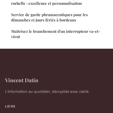
rochelle : excellence et personnalisation
Service de garde phramaceutiques pour les
dimanches et jours fériés à bordeaux
Maîtrisez le branchement d'un interrupteur va-et-
vient
Vincent Datin
L'information au quotidien, décryptée avec clarté
LIENS