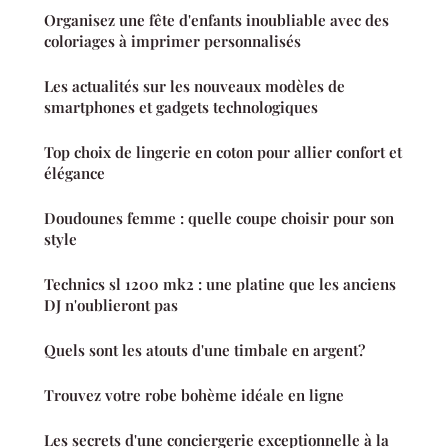
Organisez une fête d'enfants inoubliable avec des
coloriages à imprimer personnalisés
Les actualités sur les nouveaux modèles de
smartphones et gadgets technologiques
Top choix de lingerie en coton pour allier confort et
élégance
Doudounes femme : quelle coupe choisir pour son
style
Technics sl 1200 mk2 : une platine que les anciens
DJ n'oublieront pas
Quels sont les atouts d'une timbale en argent?
Trouvez votre robe bohème idéale en ligne
Les secrets d'une conciergerie exceptionnelle à la