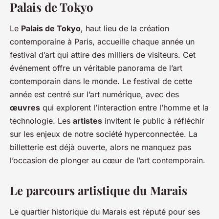
Palais de Tokyo
Le
Palais de Tokyo
, haut lieu de la création
contemporaine à Paris, accueille chaque année un
festival d’art qui attire des milliers de visiteurs. Cet
événement offre un véritable panorama de l’art
contemporain dans le monde. Le festival de cette
année est centré sur l’art numérique, avec des
œuvres
qui explorent l’interaction entre l’homme et la
technologie. Les
artistes
invitent le public à réfléchir
sur les enjeux de notre société hyperconnectée. La
billetterie est déjà ouverte, alors ne manquez pas
l’occasion de plonger au cœur de l’art contemporain.
Le parcours artistique du Marais
Le quartier historique du Marais est réputé pour ses