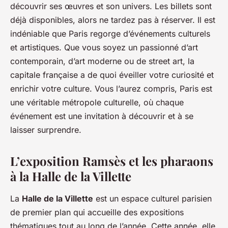
découvrir ses œuvres et son univers. Les billets sont
déjà disponibles, alors ne tardez pas à réserver. Il est
indéniable que Paris regorge d’événements culturels
et artistiques. Que vous soyez un passionné d’art
contemporain, d’art moderne ou de street art, la
capitale française a de quoi éveiller votre curiosité et
enrichir votre culture. Vous l’aurez compris, Paris est
une véritable métropole culturelle, où chaque
événement est une invitation à découvrir et à se
laisser surprendre.
L’exposition Ramsès et les pharaons
à la Halle de la Villette
La
Halle de la Villette
est un espace culturel parisien
de premier plan qui accueille des expositions
thématiques tout au long de l’année. Cette année, elle