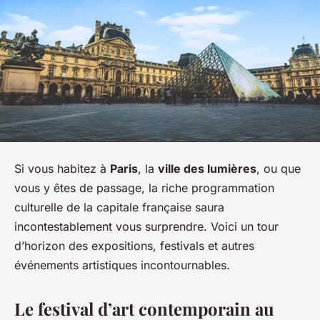
Si vous habitez à
Paris
, la
ville des lumières
, ou que
vous y êtes de passage, la riche programmation
culturelle de la capitale française saura
incontestablement vous surprendre. Voici un tour
d’horizon des expositions, festivals et autres
événements artistiques incontournables.
Le festival d’art contemporain au