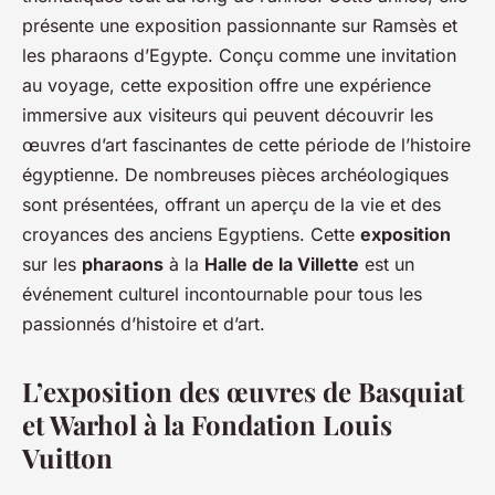
présente une exposition passionnante sur Ramsès et
les pharaons d’Egypte. Conçu comme une invitation
au voyage, cette exposition offre une expérience
immersive aux visiteurs qui peuvent découvrir les
œuvres d’art fascinantes de cette période de l’histoire
égyptienne. De nombreuses pièces archéologiques
sont présentées, offrant un aperçu de la vie et des
croyances des anciens Egyptiens. Cette
exposition
sur les
pharaons
à la
Halle de la Villette
est un
événement culturel incontournable pour tous les
passionnés d’histoire et d’art.
L’exposition des œuvres de Basquiat
et Warhol à la Fondation Louis
Vuitton