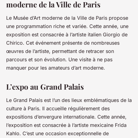
moderne de la Ville de Paris
Le Musée d’Art moderne de la Ville de Paris propose
une programmation riche et variée. Cette année, une
exposition est consacrée à l’artiste italien Giorgio de
Chirico. Cet événement présente de nombreuses
œuvres de l’artiste, permettant de retracer son
parcours et son évolution. Une visite à ne pas
manquer pour les amateurs d’art moderne.
L’expo au Grand Palais
Le Grand Palais est l’un des lieux emblématiques de la
culture à Paris. Il accueille régulièrement des
expositions d’envergure internationale. Cette année,
l’exposition est consacrée à l’artiste mexicaine Frida
Kahlo. C’est une occasion exceptionnelle de