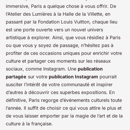
immersive, Paris a quelque chose à vous offrir. De
l’Atelier des Lumières à la Halle de la Villette, en
passant par la Fondation Louis Vuitton, chaque lieu
est une porte ouverte vers un nouvel univers
artistique à explorer. Ainsi, que vous résidiez à Paris
ou que vous y soyez de passage, n’hésitez pas à
profiter de ces occasions uniques pour enrichir votre
culture et partager ces moments sur les réseaux
sociaux, comme Instagram. Une
publication
partagée
sur votre
publication Instagram
pourrait
susciter l’intérêt de votre communauté et inspirer
d’autres à découvrir ces superbes expositions. En
définitive, Paris regorge d’événements culturels toute
l’année. Il suffit de choisir ce qui vous attire le plus et
de vous laisser emporter par la magie de l’art et de la
culture à la française.