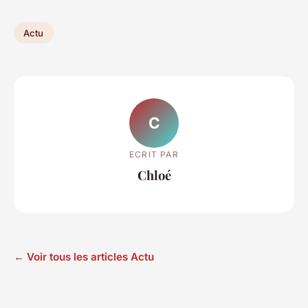
Actu
C
ECRIT PAR
Chloé
← Voir tous les articles Actu