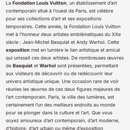
La
Fondation Louis Vuitton
, un établissement d’art
contemporain situé à l’ouest de Paris, est célèbre
pour ses collections d’art et ses expositions
temporaires. Cette année, la Fondation Louis Vuitton
met à l’honneur deux artistes emblématiques du XXe
siècle : Jean-Michel Basquiat et Andy Warhol. Cette
exposition
met en lumière le lien artistique et amical
qui unissait ces deux artistes. De nombreuses œuvres
de
Basquiat
et
Warhol
sont présentées, permettant
aux visiteurs de découvrir ou de redécouvrir leur
univers artistique unique. Une occasion rare de voir
réunies les œuvres de ces deux figures majeures de
l’art contemporain. Paris, la ville des lumières, est
certainement l’un des meilleurs endroits au monde
pour se plonger dans la culture et l’art. Que vous
soyez amoureux d’art contemporain, d’art moderne,
d’histoire, d’art urbain ou même d’exposition