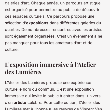
galeries d’art. Chaque année, un parcours artistique
est organisé pour permettre au public de découvrir
ces espaces culturels. Ce parcours propose une
sélection d’
expositions
dans différentes galeries du
quartier. De nombreuses rencontres avec les artistes
sont également organisées. C’est un événement à ne
pas manquer pour tous les amateurs d’art et de
culture.
L’exposition immersive à l’Atelier
des Lumières
L’Atelier des Lumières propose une expérience
culturelle hors du commun. C’est une exposition
immersive qui invite le public à entrer dans l’univers
d’un
artiste
célèbre. Pour cette édition, l’Atelier des
Lumières met à l’honneur les œuvres de Vincent Van