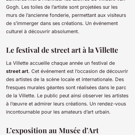
Gogh. Les toiles de l’artiste sont projetées sur les
murs de l’ancienne fonderie, permettant aux visiteurs
de s’immerger dans ses créations. Un événement
culturel à découvrir absolument.
Le festival de street art à la Villette
La Villette accueille chaque année un festival de
street art
. Cet événement est l’occasion de découvrir
des artistes de la scène locale et internationale. Des
fresques murales géantes sont réalisées dans le parc
de la Villette. Le public peut ainsi observer les artistes
à l’œuvre et admirer leurs créations. Un rendez-vous
incontournable pour les amateurs d’art urbain.
L’exposition au Musée d’Art