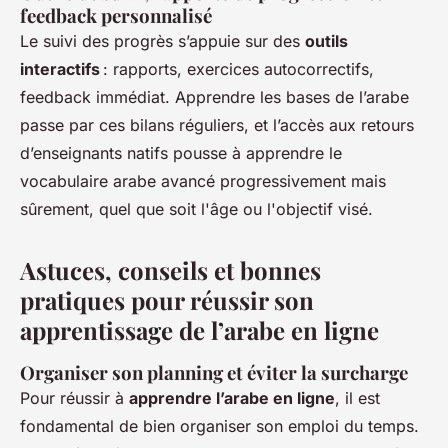
feedback personnalisé
Le suivi des progrès s’appuie sur des
outils
interactifs
: rapports, exercices autocorrectifs,
feedback immédiat. Apprendre les bases de l’arabe
passe par ces bilans réguliers, et l’accès aux retours
d’enseignants natifs pousse à apprendre le
vocabulaire arabe avancé progressivement mais
sûrement, quel que soit l'âge ou l'objectif visé.
Astuces, conseils et bonnes
pratiques pour réussir son
apprentissage de l’arabe en ligne
Organiser son planning et éviter la surcharge
Pour réussir à
apprendre l’arabe en ligne
, il est
fondamental de bien organiser son emploi du temps.