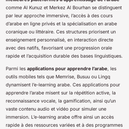
comme Al Kunuz et Merkez Al Bourhan se distinguent
par leur approche immersive, l’accès à des cours
d’arabe en ligne privés et la spécialisation en arabe
coranique ou littéraire. Ces structures priorisent un
enseignement personnalisé, en interaction directe
avec des natifs, favorisant une progression orale
rapide et l’acquisition durable des bases linguistiques.
Parmi les
applications pour apprendre l’arabe
, les
outils mobiles tels que Memrise, Busuu ou Lingq
dynamisent l’e-learning arabe. Ces applications pour
apprendre l’arabe misent sur la répétition active, la
reconnaissance vocale, la gamification, ainsi qu’un
vaste contenu audio et vidéo pour simuler une
immersion. L’e-learning arabe offre ainsi un accès
rapide à des ressources variées et à des programmes