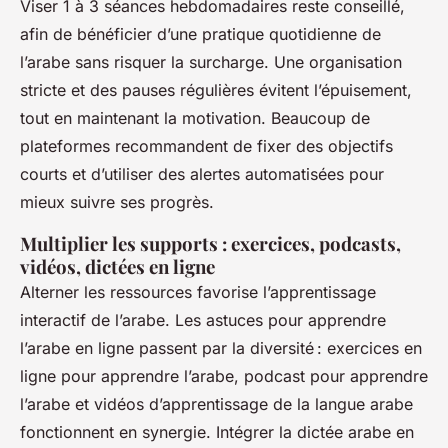
Viser 1 à 3 séances hebdomadaires reste conseillé,
afin de bénéficier d’une pratique quotidienne de
l’arabe sans risquer la surcharge. Une organisation
stricte et des pauses régulières évitent l’épuisement,
tout en maintenant la motivation. Beaucoup de
plateformes recommandent de fixer des objectifs
courts et d’utiliser des alertes automatisées pour
mieux suivre ses progrès.
Multiplier les supports : exercices, podcasts,
vidéos, dictées en ligne
Alterner les ressources favorise l’apprentissage
interactif de l’arabe. Les astuces pour apprendre
l’arabe en ligne passent par la diversité : exercices en
ligne pour apprendre l’arabe, podcast pour apprendre
l’arabe et vidéos d’apprentissage de la langue arabe
fonctionnent en synergie. Intégrer la dictée arabe en