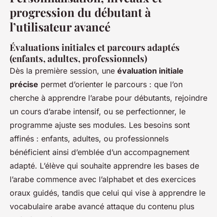
progression du débutant à
l’utilisateur avancé
Évaluations initiales et parcours adaptés
(enfants, adultes, professionnels)
Dès la première session, une
évaluation initiale
précise
permet d’orienter le parcours : que l’on
cherche à apprendre l’arabe pour débutants, rejoindre
un cours d’arabe intensif, ou se perfectionner, le
programme ajuste ses modules. Les besoins sont
affinés : enfants, adultes, ou professionnels
bénéficient ainsi d’emblée d’un accompagnement
adapté. L’élève qui souhaite apprendre les bases de
l’arabe commence avec l’alphabet et des exercices
oraux guidés, tandis que celui qui vise à apprendre le
vocabulaire arabe avancé attaque du contenu plus