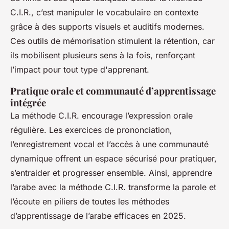
C.I.R., c’est manipuler le vocabulaire en contexte
grâce à des supports visuels et auditifs modernes.
Ces outils de mémorisation stimulent la rétention, car
ils mobilisent plusieurs sens à la fois, renforçant
l’impact pour tout type d'apprenant.
Pratique orale et communauté d’apprentissage
intégrée
La méthode C.I.R. encourage l’expression orale
régulière. Les exercices de prononciation,
l’enregistrement vocal et l’accès à une communauté
dynamique offrent un espace sécurisé pour pratiquer,
s’entraider et progresser ensemble. Ainsi, apprendre
l’arabe avec la méthode C.I.R. transforme la parole et
l’écoute en piliers de toutes les méthodes
d’apprentissage de l’arabe efficaces en 2025.