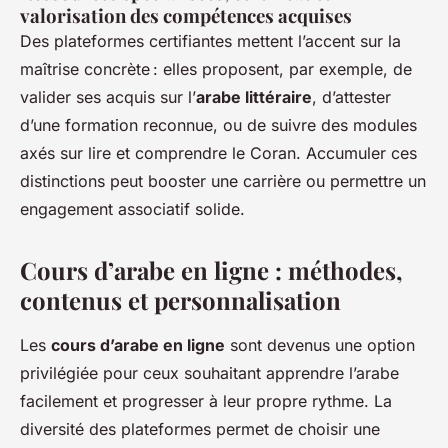
valorisation des compétences acquises
Des plateformes certifiantes mettent l’accent sur la
maîtrise concrète : elles proposent, par exemple, de
valider ses acquis sur l’
arabe littéraire
, d’attester
d’une formation reconnue, ou de suivre des modules
axés sur lire et comprendre le Coran. Accumuler ces
distinctions peut booster une carrière ou permettre un
engagement associatif solide.
Cours d’arabe en ligne : méthodes,
contenus et personnalisation
Les
cours d’arabe en ligne
sont devenus une option
privilégiée pour ceux souhaitant apprendre l’arabe
facilement et progresser à leur propre rythme. La
diversité des plateformes permet de choisir une