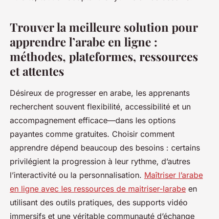
Trouver la meilleure solution pour
apprendre l’arabe en ligne :
méthodes, plateformes, ressources
et attentes
Désireux de progresser en arabe, les apprenants
recherchent souvent flexibilité, accessibilité et un
accompagnement efficace—dans les options
payantes comme gratuites. Choisir comment
apprendre dépend beaucoup des besoins : certains
privilégient la progression à leur rythme, d’autres
l’interactivité ou la personnalisation.
Maîtriser l’arabe
en ligne avec les ressources de maitriser-larabe
en
utilisant des outils pratiques, des supports vidéo
immersifs et une véritable communauté d’échange