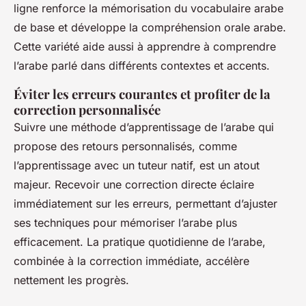
ligne renforce la mémorisation du vocabulaire arabe
de base et développe la compréhension orale arabe.
Cette variété aide aussi à apprendre à comprendre
l’arabe parlé dans différents contextes et accents.
Éviter les erreurs courantes et profiter de la
correction personnalisée
Suivre une méthode d’apprentissage de l’arabe qui
propose des retours personnalisés, comme
l’apprentissage avec un tuteur natif, est un atout
majeur. Recevoir une correction directe éclaire
immédiatement sur les erreurs, permettant d’ajuster
ses techniques pour mémoriser l’arabe plus
efficacement. La pratique quotidienne de l’arabe,
combinée à la correction immédiate, accélère
nettement les progrès.