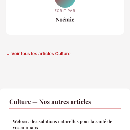
ECRIT PAR
Noémie
← Voir tous les articles Culture
Culture — Nos autres articles
Weloca : des solutions naturelles pour la santé de
vos animaux