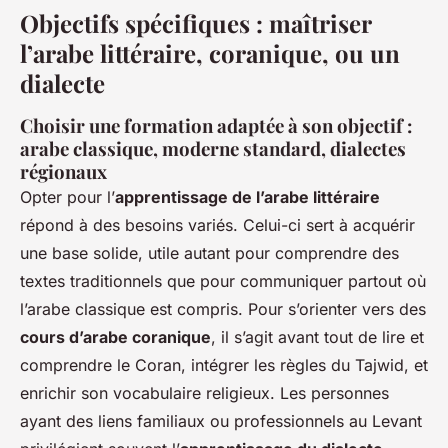
Objectifs spécifiques : maîtriser
l’arabe littéraire, coranique, ou un
dialecte
Choisir une formation adaptée à son objectif :
arabe classique, moderne standard, dialectes
régionaux
Opter pour l’
apprentissage de l’arabe littéraire
répond à des besoins variés. Celui-ci sert à acquérir
une base solide, utile autant pour comprendre des
textes traditionnels que pour communiquer partout où
l’arabe classique est compris. Pour s’orienter vers des
cours d’arabe coranique
, il s’agit avant tout de lire et
comprendre le Coran, intégrer les règles du Tajwid, et
enrichir son vocabulaire religieux. Les personnes
ayant des liens familiaux ou professionnels au Levant