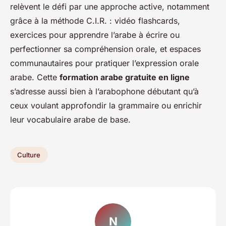
relèvent le défi par une approche active, notamment
grâce à la méthode C.I.R. : vidéo flashcards,
exercices pour apprendre l’arabe à écrire ou
perfectionner sa compréhension orale, et espaces
communautaires pour pratiquer l’expression orale
arabe. Cette
formation arabe gratuite en ligne
s’adresse aussi bien à l’arabophone débutant qu’à
ceux voulant approfondir la grammaire ou enrichir
leur vocabulaire arabe de base.
Culture
N