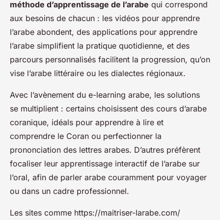
méthode d’apprentissage de l’arabe
qui correspond
aux besoins de chacun : les vidéos pour apprendre
l’arabe abondent, des applications pour apprendre
l’arabe simplifient la pratique quotidienne, et des
parcours personnalisés facilitent la progression, qu’on
vise l’arabe littéraire ou les dialectes régionaux.
Avec l’avènement du e-learning arabe, les solutions
se multiplient : certains choisissent des cours d’arabe
coranique, idéals pour apprendre à lire et
comprendre le Coran ou perfectionner la
prononciation des lettres arabes. D’autres préfèrent
focaliser leur apprentissage interactif de l’arabe sur
l’oral, afin de parler arabe couramment pour voyager
ou dans un cadre professionnel.
Les sites comme https://maitriser-larabe.com/