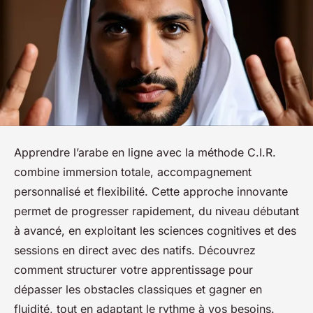
Apprendre l’arabe en ligne avec la méthode C.I.R.
combine immersion totale, accompagnement
personnalisé et flexibilité. Cette approche innovante
permet de progresser rapidement, du niveau débutant
à avancé, en exploitant les sciences cognitives et des
sessions en direct avec des natifs. Découvrez
comment structurer votre apprentissage pour
dépasser les obstacles classiques et gagner en
fluidité, tout en adaptant le rythme à vos besoins.