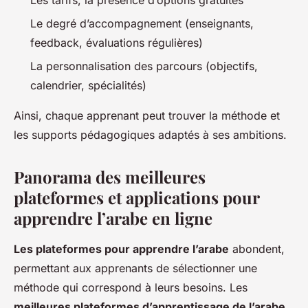
Le degré d’accompagnement (enseignants,
feedback, évaluations régulières)
La personnalisation des parcours (objectifs,
calendrier, spécialités)
Ainsi, chaque apprenant peut trouver la méthode et
les supports pédagogiques adaptés à ses ambitions.
Panorama des meilleures
plateformes et applications pour
apprendre l’arabe en ligne
Les plateformes pour apprendre l’arabe
abondent,
permettant aux apprenants de sélectionner une
méthode qui correspond à leurs besoins. Les
meilleures plateformes d’apprentissage de l’arabe