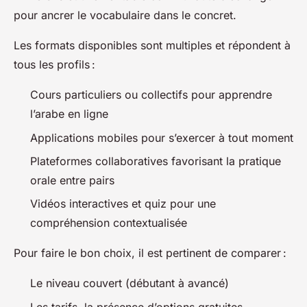
pour ancrer le vocabulaire dans le concret.
Les formats disponibles sont multiples et répondent à
tous les profils :
Cours particuliers ou collectifs pour apprendre
l’arabe en ligne
Applications mobiles pour s’exercer à tout moment
Plateformes collaboratives favorisant la pratique
orale entre pairs
Vidéos interactives et quiz pour une
compréhension contextualisée
Pour faire le bon choix, il est pertinent de comparer :
Le niveau couvert (débutant à avancé)
Les tarifs, la présence d’options gratuites