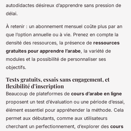
autodidactes désireux d’apprendre sans pression de
délai.
À retenir : un abonnement mensuel coûte plus par an
que l’option annuelle ou à vie. Prenez en compte la
densité des ressources, la présence de
ressources
gratuites pour apprendre l’arabe
, la variété de
modules et la possibilité de personnaliser ses
objectifs.
Tests gratuits, essais sans engagement, et
flexibilité d’inscription
Beaucoup de plateformes de
cours d’arabe en ligne
proposent un test d’évaluation ou une période d’essai,
élément essentiel pour appréhender la méthode. Cela
permet aux débutants, comme aux utilisateurs
cherchant un perfectionnement, d’explorer des
cours