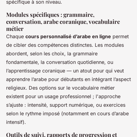
spécifique à son niveau.
Modules spécifiques : grammaire,
conversation, arabe coranique, vocabulaire
métier
Chaque
cours personnalisé d’arabe en ligne
permet
de cibler des compétences distinctes. Les modules
abordent, selon les choix, la grammaire
fondamentale, la conversation quotidienne, ou
l’apprentissage coranique — un atout pour qui veut
apprendre l’arabe pour débutants en intégrant l’aspect
religieux. Des options sur le vocabulaire métier
existent pour un usage professionnel ; l'approche
s’ajuste : intensité, support numérique, ou exercices
selon le rythme imposé (notamment en cours d’arabe
intensif).
Outils de suivi, rapports de progression et