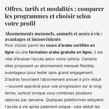
Offres, tarifs et modalités : comparer
les programmes et choisir selon
votre profil
Abonnements mensuels, annuels et accès à vie :
avantages et inconvénients
Pour choisir parmi les
cours d’arabe certifiés en
ligne
ou une
formation arabe gratuite en ligne
, il est
vital d’évaluer l’accès selon votre rythme. Certains
sites proposent un abonnement mensuel flexible,
avantageux pour tester sans grand engagement.
D’autres favorisent l’abonnement annuel à prix réduit
—souvent apprécié pour une progression sur le long
terme, surtout lorsque vous combinez plusieurs
séances par semaine. Quelques plateformes adoptent
l'accès à vie après paiement unique : cela séduit les