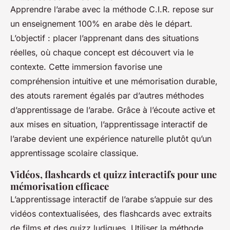
Apprendre l’arabe avec la méthode C.I.R. repose sur
un enseignement 100% en arabe dès le départ.
L’objectif : placer l’apprenant dans des situations
réelles, où chaque concept est découvert via le
contexte. Cette immersion favorise une
compréhension intuitive et une mémorisation durable,
des atouts rarement égalés par d’autres méthodes
d’apprentissage de l’arabe. Grâce à l’écoute active et
aux mises en situation, l’apprentissage interactif de
l’arabe devient une expérience naturelle plutôt qu’un
apprentissage scolaire classique.
Vidéos, flashcards et quizz interactifs pour une
mémorisation efficace
L’apprentissage interactif de l’arabe s’appuie sur des
vidéos contextualisées, des flashcards avec extraits
de films et des quizz ludiques. Utiliser la méthode