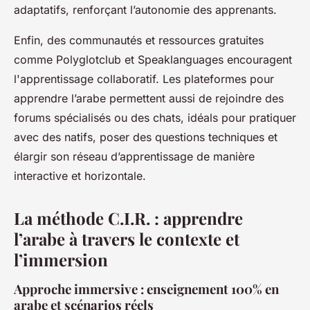
adaptatifs, renforçant l’autonomie des apprenants.
Enfin, des communautés et ressources gratuites
comme Polyglotclub et Speaklanguages encouragent
l'apprentissage collaboratif. Les plateformes pour
apprendre l’arabe permettent aussi de rejoindre des
forums spécialisés ou des chats, idéals pour pratiquer
avec des natifs, poser des questions techniques et
élargir son réseau d’apprentissage de manière
interactive et horizontale.
La méthode C.I.R. : apprendre
l’arabe à travers le contexte et
l’immersion
Approche immersive : enseignement 100% en
arabe et scénarios réels