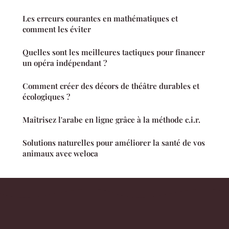
Les erreurs courantes en mathématiques et
comment les éviter
Quelles sont les meilleures tactiques pour financer
un opéra indépendant ?
Comment créer des décors de théâtre durables et
écologiques ?
Maîtrisez l'arabe en ligne grâce à la méthode c.i.r.
Solutions naturelles pour améliorer la santé de vos
animaux avec weloca