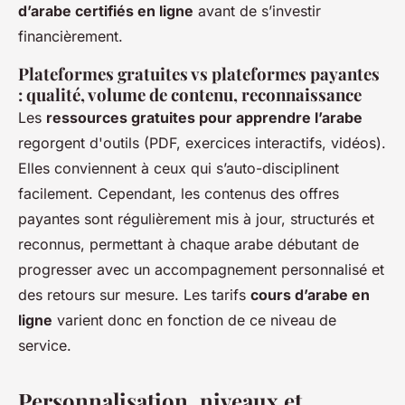
d’arabe certifiés en ligne
avant de s’investir
financièrement.
Plateformes gratuites vs plateformes payantes
: qualité, volume de contenu, reconnaissance
Les
ressources gratuites pour apprendre l’arabe
regorgent d'outils (PDF, exercices interactifs, vidéos).
Elles conviennent à ceux qui s’auto-disciplinent
facilement. Cependant, les contenus des offres
payantes sont régulièrement mis à jour, structurés et
reconnus, permettant à chaque arabe débutant de
progresser avec un accompagnement personnalisé et
des retours sur mesure. Les tarifs
cours d’arabe en
ligne
varient donc en fonction de ce niveau de
service.
Personnalisation, niveaux et